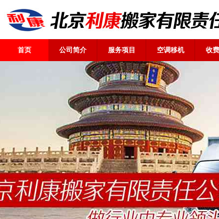
首页
公司简介
服务项目
空调移机
收